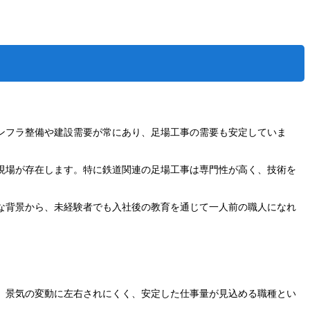
ンフラ整備や建設需要が常にあり、足場工事の需要も安定していま
現場が存在します。特に鉄道関連の足場工事は専門性が高く、技術を
な背景から、未経験者でも入社後の教育を通じて一人前の職人になれ
、景気の変動に左右されにくく、安定した仕事量が見込める職種とい