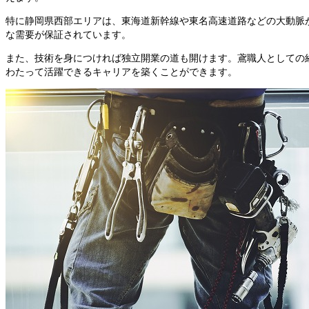
特に静岡県西部エリアは、東海道新幹線や東名高速道路などの大動脈
な需要が保証されています。
また、技術を身につければ独立開業の道も開けます。鳶職人としての
わたって活躍できるキャリアを築くことができます。