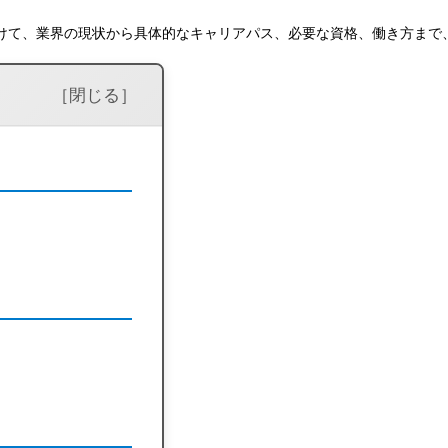
けて、業界の現状から具体的なキャリアパス、必要な資格、働き方まで