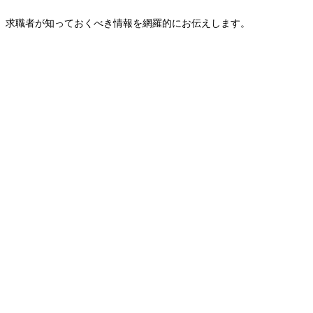
、求職者が知っておくべき情報を網羅的にお伝えします。