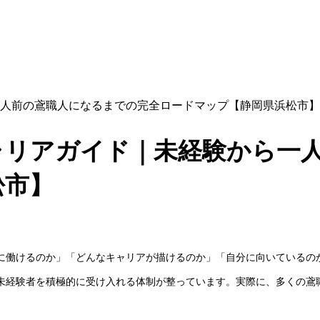
人前の鳶職人になるまでの完全ロードマップ【静岡県浜松市】
ャリアガイド｜未経験から一
松市】
に働けるのか」「どんなキャリアが描けるのか」「自分に向いているの
未経験者を積極的に受け入れる体制が整っています。実際に、多くの鳶