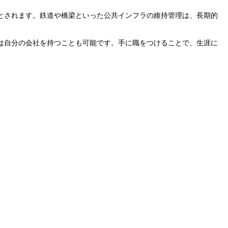
とされます。鉄道や橋梁といった公共インフラの維持管理は、長期的
は自分の会社を持つことも可能です。手に職をつけることで、生涯に