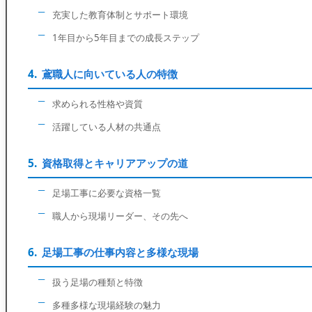
充実した教育体制とサポート環境
1年目から5年目までの成長ステップ
鳶職人に向いている人の特徴
求められる性格や資質
活躍している人材の共通点
資格取得とキャリアアップの道
足場工事に必要な資格一覧
職人から現場リーダー、その先へ
足場工事の仕事内容と多様な現場
扱う足場の種類と特徴
多種多様な現場経験の魅力