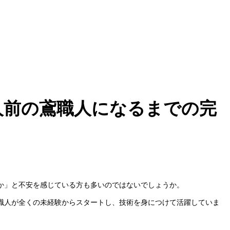
人前の鳶職人になるまでの完
か」と不安を感じている方も多いのではないでしょうか。
職人が全くの未経験からスタートし、技術を身につけて活躍していま