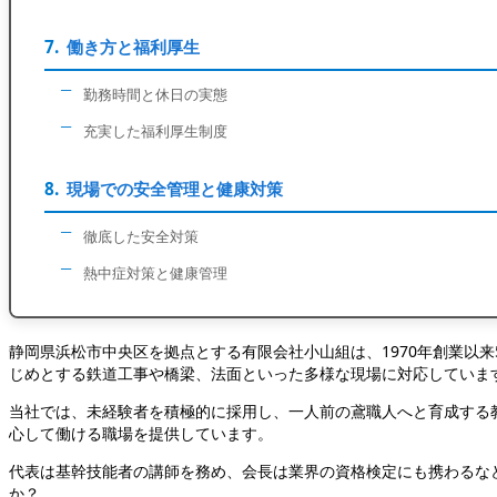
働き方と福利厚生
勤務時間と休日の実態
充実した福利厚生制度
現場での安全管理と健康対策
徹底した安全対策
熱中症対策と健康管理
静岡県浜松市中央区を拠点とする有限会社小山組は、1970年創業以
じめとする鉄道工事や橋梁、法面といった多様な現場に対応していま
当社では、未経験者を積極的に採用し、一人前の鳶職人へと育成する
心して働ける職場を提供しています。
代表は基幹技能者の講師を務め、会長は業界の資格検定にも携わるな
か？