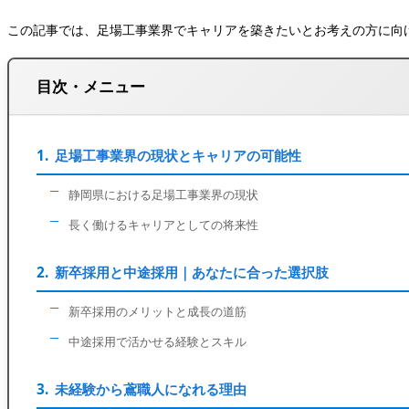
この記事では、足場工事業界でキャリアを築きたいとお考えの方に向
目次・メニュー
足場工事業界の現状とキャリアの可能性
静岡県における足場工事業界の現状
長く働けるキャリアとしての将来性
新卒採用と中途採用｜あなたに合った選択肢
新卒採用のメリットと成長の道筋
中途採用で活かせる経験とスキル
未経験から鳶職人になれる理由