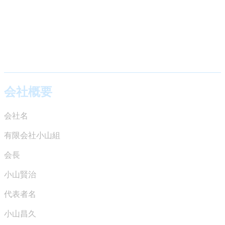
会社概要
会社名
有限会社小山組
会長
小山賢治
代表者名
小山昌久