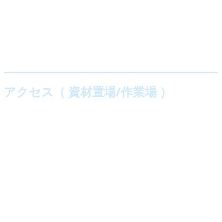
アクセス（ 資材置場/作業場 ）