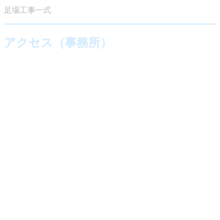
足場工事一式
アクセス（事務所）