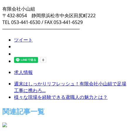
有限会社小山組
〒432-8054 静岡県浜松市中央区田尻町222
TEL 053-441-6530 / FAX 053-441-6529
────────────────────────
ツイート
求人情報
週末はしっかりリフレッシュ！有限会社小山組で足場
工事に携わろ...
様々な現場を経験できる鳶職人の魅力とは？
関連記事一覧