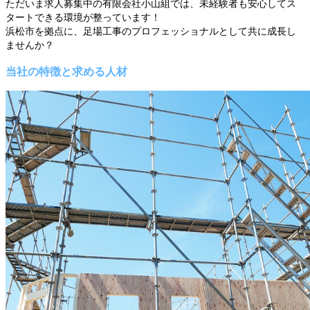
ただいま求人募集中の有限会社小山組では、未経験者も安心してス
タートできる環境が整っています！
浜松市を拠点に、足場工事のプロフェッショナルとして共に成長し
ませんか？
当社の特徴と求める人材