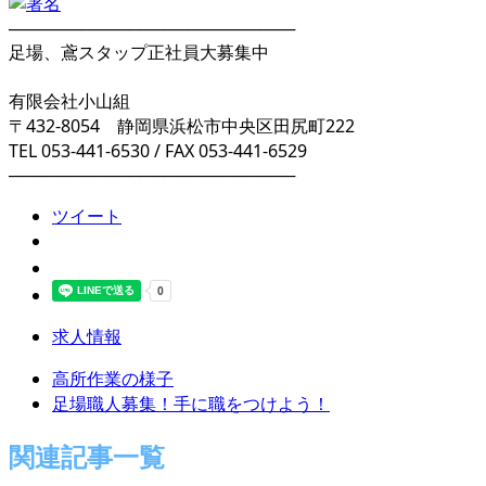
────────────────────────
足場、鳶スタップ正社員大募集中
有限会社小山組
〒432-8054 静岡県浜松市中央区田尻町222
TEL 053-441-6530 / FAX 053-441-6529
────────────────────────
ツイート
求人情報
高所作業の様子
足場職人募集！手に職をつけよう！
関連記事一覧