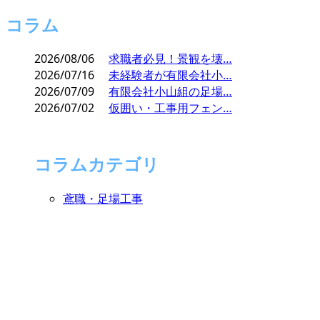
コラム
2026/08/06
求職者必見！景観を壊…
2026/07/16
未経験者が有限会社小…
2026/07/09
有限会社小山組の足場…
2026/07/02
仮囲い・工事用フェン…
コラムカテゴリ
鳶職・足場工事
CONTACT
お問い合わせ