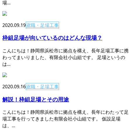
場...
2020.09.19
鳶職・足場工事
枠組足場が向いているのはどんな現場？
こんにちは！静岡県浜松市に拠点を構え、長年足場工事に携
わってまいりました、有限会社小山組です。 足場というの
は...
2020.09.16
鳶職・足場工事
解説！枠組足場とその用途
こんにちは！静岡県浜松市に拠点を構え、長年にわたって足
場工事を行ってきました有限会社小山組です。 仮設足場
は、...