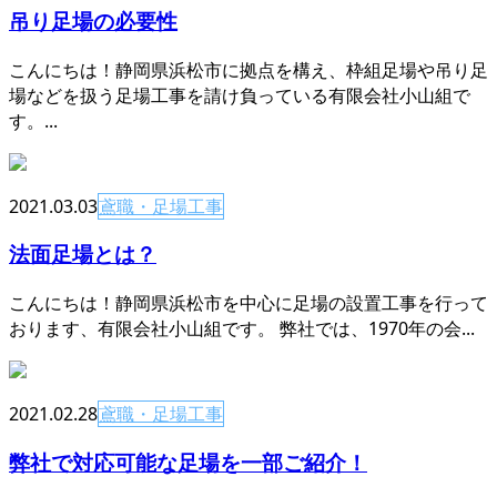
吊り足場の必要性
こんにちは！静岡県浜松市に拠点を構え、枠組足場や吊り足
場などを扱う足場工事を請け負っている有限会社小山組で
す。...
2021.03.03
鳶職・足場工事
法面足場とは？
こんにちは！静岡県浜松市を中心に足場の設置工事を行って
おります、有限会社小山組です。 弊社では、1970年の会...
2021.02.28
鳶職・足場工事
弊社で対応可能な足場を一部ご紹介！