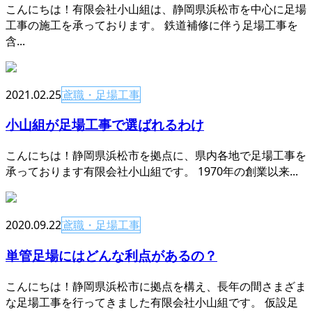
こんにちは！有限会社小山組は、静岡県浜松市を中心に足場
工事の施工を承っております。 鉄道補修に伴う足場工事を
含...
2021.02.25
鳶職・足場工事
小山組が足場工事で選ばれるわけ
こんにちは！静岡県浜松市を拠点に、県内各地で足場工事を
承っております有限会社小山組です。 1970年の創業以来...
2020.09.22
鳶職・足場工事
単管足場にはどんな利点があるの？
こんにちは！静岡県浜松市に拠点を構え、長年の間さまざま
な足場工事を行ってきました有限会社小山組です。 仮設足