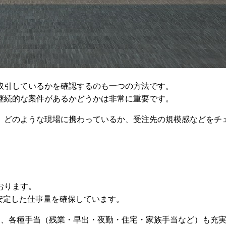
取引しているかを確認するのも一つの方法です。
継続的な案件があるかどうかは非常に重要です。
、どのような現場に携わっているか、受注先の規模感などをチ
おります。
安定した仕事量を確保しています。
え、各種手当（残業・早出・夜勤・住宅・家族手当など）も充