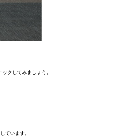
ェックしてみましょう。
実しています。