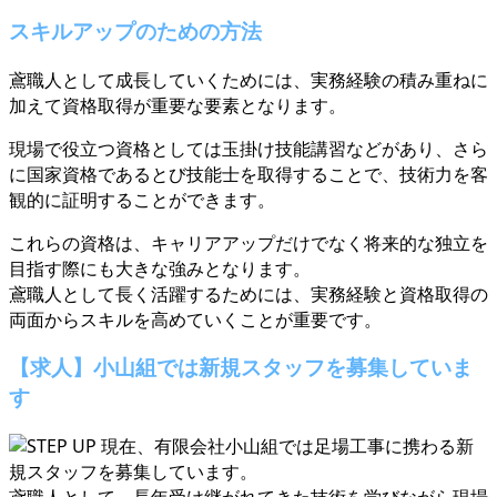
スキルアップのための方法
鳶職人として成長していくためには、実務経験の積み重ねに
加えて資格取得が重要な要素となります。
現場で役立つ資格としては玉掛け技能講習などがあり、さら
に国家資格であるとび技能士を取得することで、技術力を客
観的に証明することができます。
これらの資格は、キャリアアップだけでなく将来的な独立を
目指す際にも大きな強みとなります。
鳶職人として長く活躍するためには、実務経験と資格取得の
両面からスキルを高めていくことが重要です。
【求人】小山組では新規スタッフを募集していま
す
現在、有限会社小山組では足場工事に携わる新
規スタッフを募集しています。