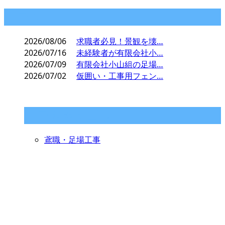
コラム
2026/08/06
求職者必見！景観を壊…
2026/07/16
未経験者が有限会社小…
2026/07/09
有限会社小山組の足場…
2026/07/02
仮囲い・工事用フェン…
コラムカテゴリ
鳶職・足場工事
CONTACT
お問い合わせ